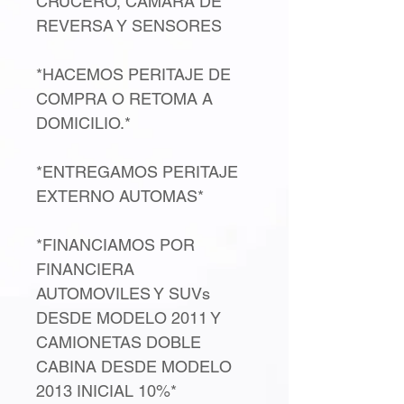
CRUCERO, CAMARA DE
REVERSA Y SENSORES
*HACEMOS PERITAJE DE
COMPRA O RETOMA A
DOMICILIO.*
*ENTREGAMOS PERITAJE
EXTERNO AUTOMAS*
*FINANCIAMOS POR
FINANCIERA
AUTOMOVILES Y SUVs
DESDE MODELO 2011 Y
CAMIONETAS DOBLE
CABINA DESDE MODELO
2013 INICIAL 10%*