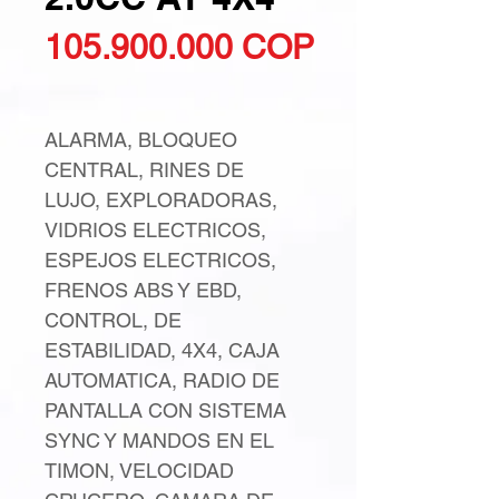
Precio
105.900.000 COP
ALARMA, BLOQUEO
CENTRAL, RINES DE
LUJO, EXPLORADORAS,
VIDRIOS ELECTRICOS,
ESPEJOS ELECTRICOS,
FRENOS ABS Y EBD,
CONTROL, DE
ESTABILIDAD, 4X4, CAJA
AUTOMATICA, RADIO DE
PANTALLA CON SISTEMA
SYNC Y MANDOS EN EL
TIMON, VELOCIDAD