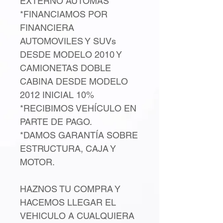
EXTERNO AUTOMAS
*FINANCIAMOS POR
FINANCIERA
AUTOMOVILES Y SUVs
DESDE MODELO 2010 Y
CAMIONETAS DOBLE
CABINA DESDE MODELO
2012 INICIAL 10%
*RECIBIMOS VEHÍCULO EN
PARTE DE PAGO.
*DAMOS GARANTÍA SOBRE
ESTRUCTURA, CAJA Y
MOTOR.
HAZNOS TU COMPRA Y
HACEMOS LLEGAR EL
VEHICULO A CUALQUIERA