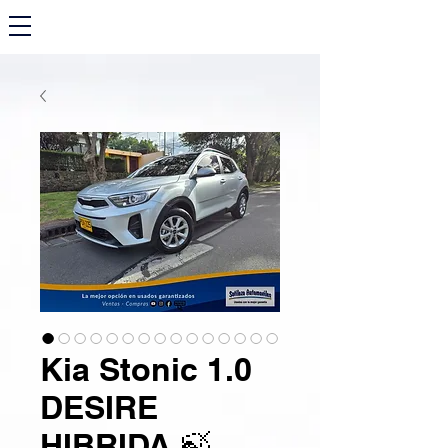
Kia Stonic 1.0
DESIRE
HIBRIDA 🍃