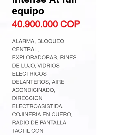
equipo
Precio
40.900.000 COP
ALARMA, BLOQUEO
CENTRAL,
EXPLORADORAS, RINES
DE LUJO, VIDRIOS
ELECTRICOS
DELANTEROS, AIRE
ACONDICINADO,
DIRECCION
ELECTROASISTIDA,
COJINERIA EN CUERO,
RADIO DE PANTALLA
TACTIL CON