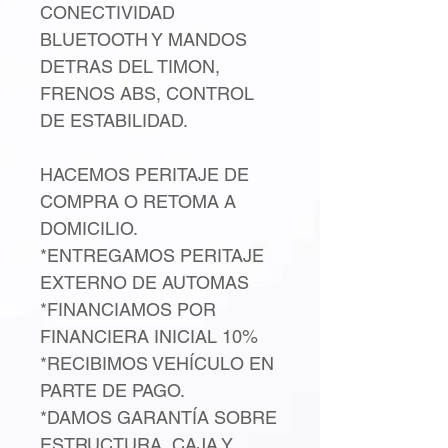
CONECTIVIDAD
BLUETOOTH Y MANDOS
DETRAS DEL TIMON,
FRENOS ABS, CONTROL
DE ESTABILIDAD.
HACEMOS PERITAJE DE
COMPRA O RETOMA A
DOMICILIO.
*ENTREGAMOS PERITAJE
EXTERNO DE AUTOMAS
*FINANCIAMOS POR
FINANCIERA INICIAL 10%
*RECIBIMOS VEHÍCULO EN
PARTE DE PAGO.
*DAMOS GARANTÍA SOBRE
ESTRUCTURA, CAJA Y