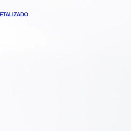
METALIZADO