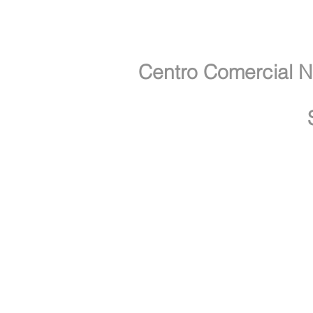
Centro Comercial N