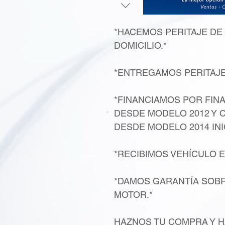
*HACEMOS PERITAJE DE
DOMICILIO.*
*ENTREGAMOS PERITAJ
*FINANCIAMOS POR FIN
DESDE MODELO 2012 Y 
DESDE MODELO 2014 INI
*RECIBIMOS VEHÍCULO E
*DAMOS GARANTÍA SOBR
MOTOR.*
HAZNOS TU COMPRA Y H