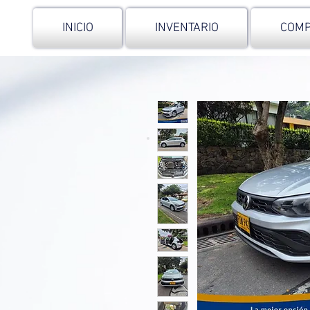
INICIO
INVENTARIO
COMP